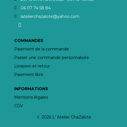
06 07 74 58 84
latelierchazalote@yahoo.com
COMMANDES
Paiement de la commande
Passer une commande personnalisée
Livraison et retour
Paiement libre
INFORMATIONS
Mentions légales
CGV
2026 L' Atelier ChaZalote