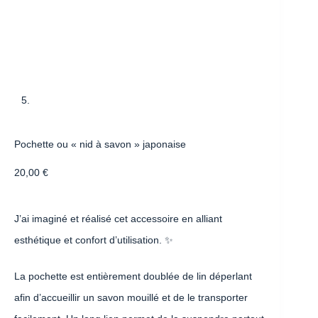
Pochette ou « nid à savon » japonaise
20,00
€
J’ai imaginé et réalisé cet accessoire en alliant
esthétique et confort d’utilisation. ✨
La pochette est entièrement doublée de lin déperlant
afin d’accueillir un savon mouillé et de le transporter