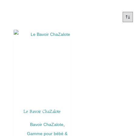
Le Bavoir ChaZalote
Bavoir ChaZalote
,
Gamme pour bébé &