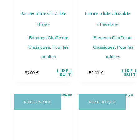
Banane adulte ChaZalote
Banane adulte ChaZalote
«Flow»
«Théodore»
Bananes ChaZalote
Bananes ChaZalote
Classiques
,
Pour les
Classiques
,
Pour les
adultes
adultes
LIRE LA
LIRE L
59,00
€
59,00
€
SUITE
SUITE
PIÈCE UNIQUE
PIÈCE UNIQUE