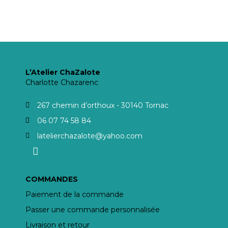
L’Atelier ChaZalote
Charlotte Chazarenc
267 chemin d’orthoux - 30140 Tornac
06 07 74 58 84
latelierchazalote@yahoo.com
COMMANDES
Paiement de la commande
Passer une commande personnalisée
Livraison et retour