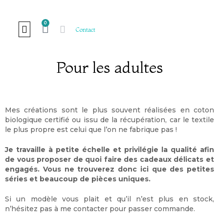
0
Contact
Pour les adultes
LE SUR-MESURE
COURS ET ATELIERS
LE BON SENS
DE FIL EN AIGUILLE
Mes créations sont le plus souvent réalisées en coton
biologique certifié ou issu de la récupération, car le textile
le plus propre est celui que l’on ne fabrique pas !
Je travaille à petite échelle et privilégie la qualité afin
de vous proposer de quoi faire des cadeaux délicats et
engagés. Vous ne trouverez donc ici que des petites
séries et beaucoup de pièces uniques.
Si un modèle vous plait et qu’il n’est plus en stock,
n’hésitez pas à me contacter pour passer commande.