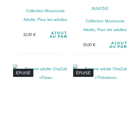
MARINE
Collection Moumoute
Adulte
,
Pour les adultes
Collection Moumoute
Adulte
,
Pour les adultes
AJOUTER
32,00
€
AU PANIER
AJOUT
15,00
€
AU PANI
ÉPUISÉ
ÉPUISÉ