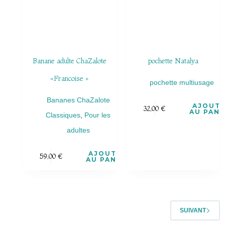
Banane adulte ChaZalote
pochette Natalya
«Francoise »
pochette multiusage
Bananes ChaZalote
AJOUT
32,00
€
AU PANI
Classiques
,
Pour les
adultes
AJOUTER
59,00
€
AU PANIER
SUIVANT