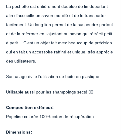
La pochette est entièrement doublée de lin déperlant
afin d’accueillir un savon mouillé et de le transporter
facilement. Un long lien permet de la suspendre partout
et de la refermer en l’ajustant au savon qui rétrécit petit
à petit… C’est un objet fait avec beaucoup de précision
qui en fait un accessoire raffiné et unique, très apprécié
des utilisateurs.
Son usage évite l’utilisation de boite en plastique.
Utilisable aussi pour les shampoings secs! 👍🏽
Composition extérieur:
Popeline colorée 100% coton de récupération.
Dimensions: