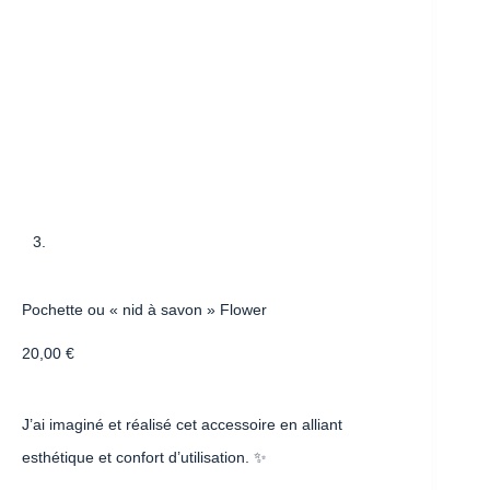
Pochette ou « nid à savon » Flower
20,00
€
J’ai imaginé et réalisé cet accessoire en alliant
esthétique et confort d’utilisation. ✨