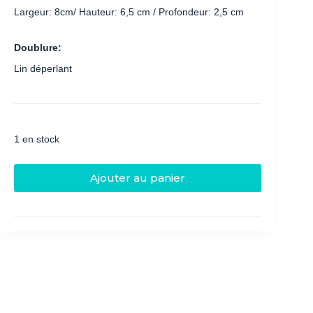
Largeur: 8cm/ Hauteur: 6,5 cm / Profondeur: 2,5 cm
Doublure:
Lin déperlant
1 en stock
Ajouter au panier