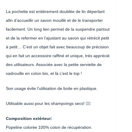
La pochette est entièrement doublée de lin déperlant
afin d’accueillir un savon mouillé et de le transporter
facilement. Un long lien permet de la suspendre partout
et de la refermer en l’ajustant au savon qui rétrécit petit
à petit… C’est un objet fait avec beaucoup de précision
qui en fait un accessoire raffiné et unique, très apprécié
des utilisateurs. Associée avec la petite serviette de
vadrouille en coton bio, et là c’est le top !
Son usage évite l’utilisation de boite en plastique.
Utilisable aussi pour les shampoings secs! 👍🏽
Composition extérieur:
Popeline colorée 100% coton de récupération.