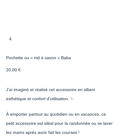
Pochette ou « nid à savon » Baba
20,00
€
J’ai imaginé et réalisé cet accessoire en alliant
esthétique et confort d’utilisation. ✨
À emporter partout au quotidien ou en vacances, ce
petit accessoire est idéal pour la randonnée ou se laver
les mains après avoir fait les courses !