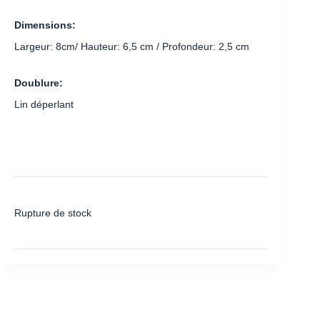
Dimensions:
Largeur: 8cm/ Hauteur: 6,5 cm / Profondeur: 2,5 cm
Doublure:
Lin déperlant
Rupture de stock