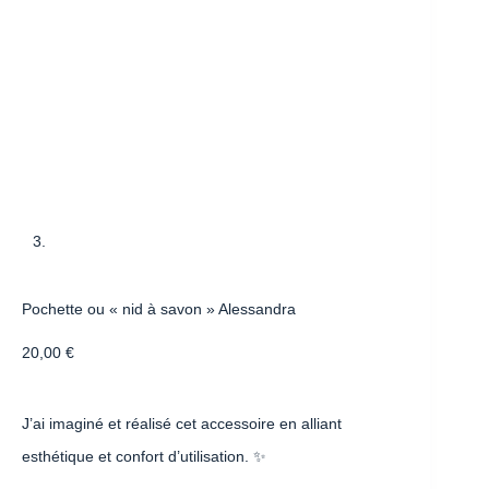
Pochette ou « nid à savon » Alessandra
20,00
€
J’ai imaginé et réalisé cet accessoire en alliant
esthétique et confort d’utilisation. ✨