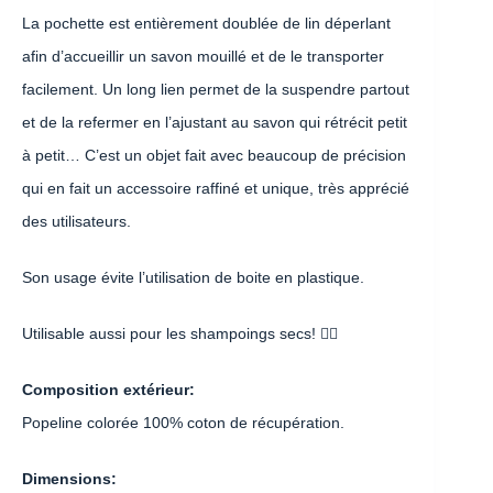
La pochette est entièrement doublée de lin déperlant
afin d’accueillir un savon mouillé et de le transporter
facilement. Un long lien permet de la suspendre partout
et de la refermer en l’ajustant au savon qui rétrécit petit
à petit… C’est un objet fait avec beaucoup de précision
qui en fait un accessoire raffiné et unique, très apprécié
des utilisateurs.
Son usage évite l’utilisation de boite en plastique.
Utilisable aussi pour les shampoings secs! 👍🏽
Composition extérieur:
Popeline colorée 100% coton de récupération.
Dimensions: