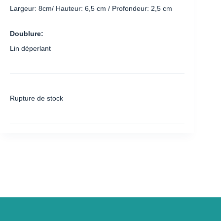
Largeur: 8cm/ Hauteur: 6,5 cm / Profondeur: 2,5 cm
Doublure:
Lin déperlant
Rupture de stock