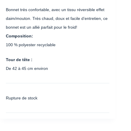
Bonnet très confortable, avec un tissu réversible effet
daim/mouton. Très chaud, doux et facile d’entretien, ce
bonnet est un allié parfait pour le froid!
Composition:
100 % polyester recyclable
Tour de tête :
De 42 à 45 cm environ
Rupture de stock