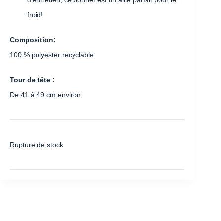
froid!
Composition:
100 % polyester recyclable
Tour de tête :
De 41 à 49 cm environ
Rupture de stock