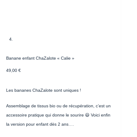
Banane enfant ChaZalote « Calie »
49,00
€
Les bananes ChaZalote sont uniques !
Assemblage de tissus bio ou de récupération, c’est un
accessoire pratique qui donne le sourire 😃 Voici enfin
la version pour enfant dès 2 ans….