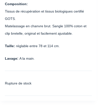
Composition:
Tissus de récupération et tissus biologiques certifié
GOTS.
Matelassage en chanvre brut. Sangle 100% coton et
clip bretelle, original et facilement ajustable.
Taille:
réglable entre 78 et 114 cm.
Lavage:
A la main.
Rupture de stock