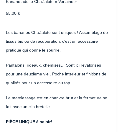
Banane adulte ChaZalote « Verlaine »
55,00
€
Les bananes ChaZalote sont uniques ! Assemblage de
tissus bio ou de récupération, c’est un accessoire
pratique qui donne le sourire.
Pantalons, rideaux, chemises… Sont ici revalorisés
pour une deuxième vie . Poche intérieur et finitions de
qualités pour un accessoire au top.
Le matelassage est en chanvre brut et la fermeture se
fait avec un clip bretelle.
PIÈCE UNIQUE à saisir!