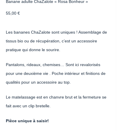
Banane adulte ChaZalote « Rosa Bonheur »
55,00
€
Les bananes ChaZalote sont uniques ! Assemblage de
tissus bio ou de récupération, c’est un accessoire
pratique qui donne le sourire.
Pantalons, rideaux, chemises… Sont ici revalorisés
pour une deuxième vie . Poche intérieur et finitions de
qualités pour un accessoire au top.
Le matelassage est en chanvre brut et la fermeture se
fait avec un clip bretelle.
Pièce unique à saisir!