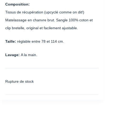
Composition:
Tissus de récupération (upcyclé comme on dit!)
Matelassage en chanvre brut. Sangle 100% coton et
clip bretelle, original et facilement ajustable.
Taille:
réglable entre 78 et 114 cm.
Lavage:
A la main.
Rupture de stock