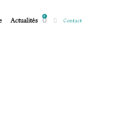
0
e
Actualités
Contact