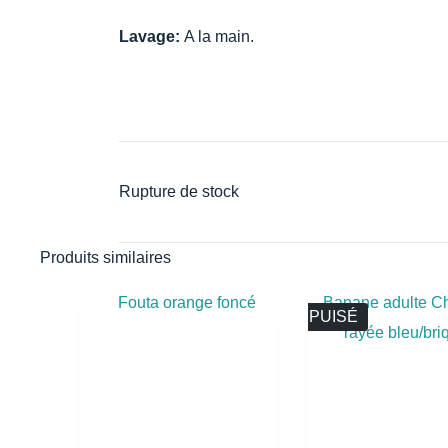
Lavage:
A la main.
Rupture de stock
Produits similaires
ÉPUISÉ