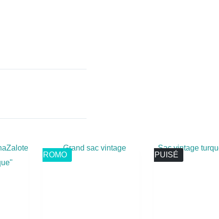
PROMO
ÉPUISÉ