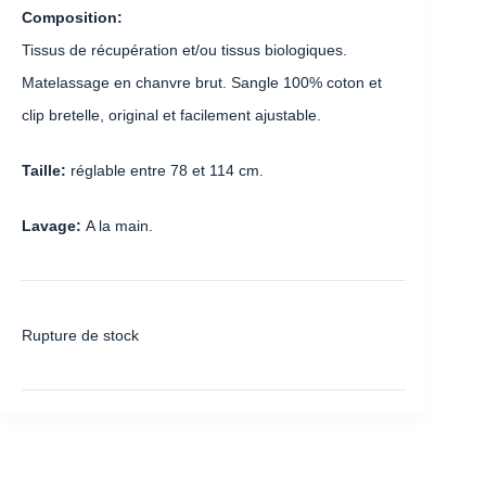
Composition:
Tissus de récupération et/ou tissus biologiques.
Matelassage en chanvre brut. Sangle 100% coton et
clip bretelle, original et facilement ajustable.
Taille:
réglable entre 78 et 114 cm.
Lavage:
A la main.
Rupture de stock