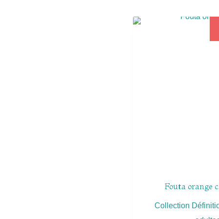
Fouta orange c
Collection Définiti