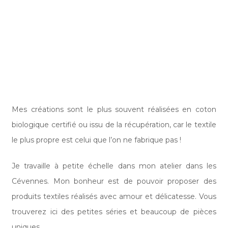
Mes créations sont le plus souvent réalisées en coton
biologique certifié ou issu de la récupération, car le textile
le plus propre est celui que l’on ne fabrique pas !
Je travaille à petite échelle dans mon atelier dans les
Cévennes. Mon bonheur est de pouvoir proposer des
produits textiles réalisés avec amour et délicatesse. Vous
trouverez ici des petites séries et beaucoup de pièces
uniques.