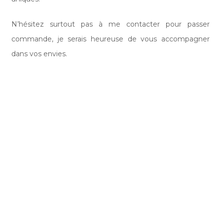
N’hésitez surtout pas à me contacter pour passer
commande, je serais heureuse de vous accompagner
dans vos envies.